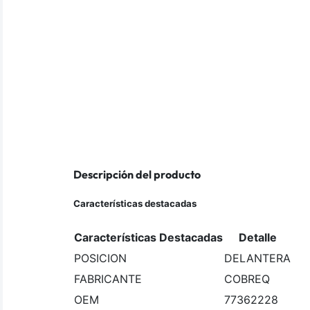
Descripción del producto
Características destacadas
Características Destacadas
Detalle
POSICION
DELANTERA
FABRICANTE
COBREQ
OEM
77362228