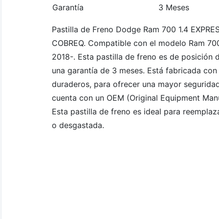
Garantía
3 Meses
Pastilla de Freno Dodge Ram 700 1.4 EXPRE
COBREQ. Compatible con el modelo Ram 700,
2018-. Esta pastilla de freno es de posición 
una garantía de 3 meses. Está fabricada con 
duraderos, para ofrecer una mayor seguridad
cuenta con un OEM (Original Equipment Man
Esta pastilla de freno es ideal para reemplaz
o desgastada.