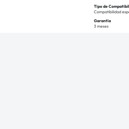
Tipo de Compatibi
Compatibilidad esp
Garantía
3 meses