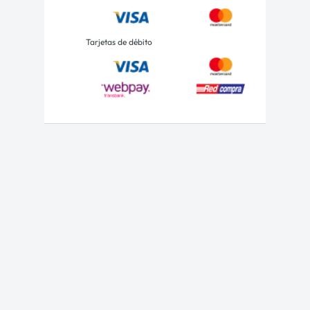
Tarjetas de débito