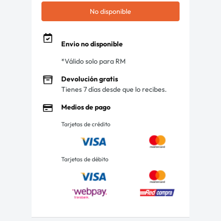
No disponible
Envio no disponible
*Válido solo para RM
Devolución gratis
Tienes 7 días desde que lo recibes.
Medios de pago
Tarjetas de crédito
Tarjetas de débito