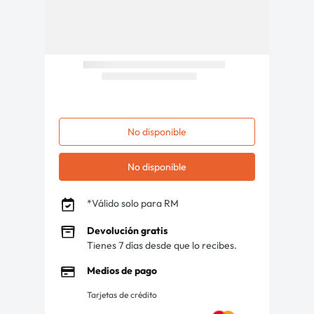
No disponible
No disponible
*Válido solo para RM
Devolución gratis
Tienes 7 días desde que lo recibes.
Medios de pago
Tarjetas de crédito