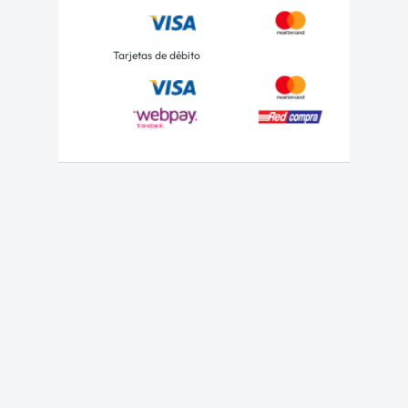
Tarjetas de débito