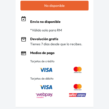
No disponible
Envio no disponible
*Válido solo para RM
Devolución gratis
Tienes 7 días desde que lo recibes.
Medios de pago
Tarjetas de crédito
Tarjetas de débito