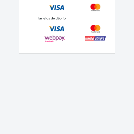
Tarjetas de débito