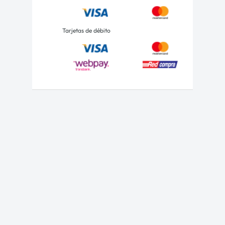
Tarjetas de débito