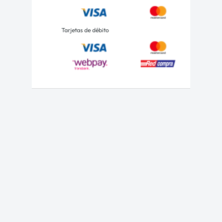
Tarjetas de débito