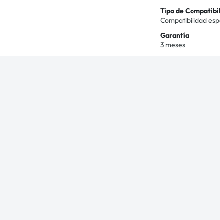
Tipo de Compatibi
Compatibilidad esp
Garantía
3 meses