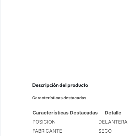
Descripción del producto
Características destacadas
Características Destacadas
Detalle
POSICION
DELANTERA
FABRICANTE
SECO