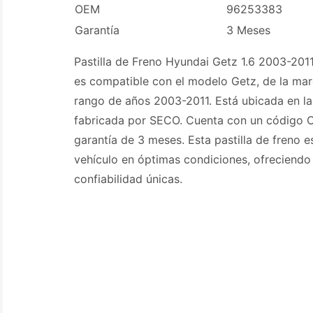
OEM
96253383
Garantía
3 Meses
Pastilla de Freno Hyundai Getz 1.6 2003-2011.
es compatible con el modelo Getz, de la mar
rango de años 2003-2011. Está ubicada en la
fabricada por SECO. Cuenta con un código
garantía de 3 meses. Esta pastilla de freno e
vehículo en óptimas condiciones, ofreciendo
confiabilidad únicas.