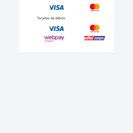
Tarjetas de débito