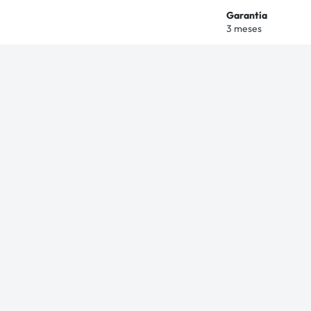
Garantía
3 meses