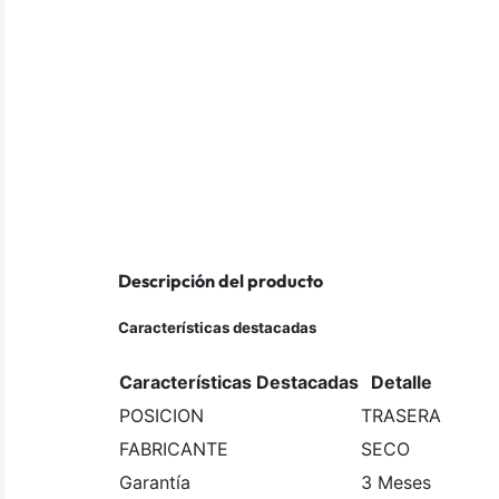
Descripción del producto
Características destacadas
Características Destacadas
Detalle
POSICION
TRASERA
FABRICANTE
SECO
Garantía
3 Meses