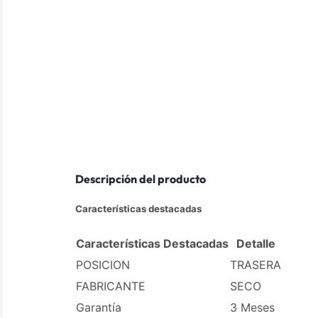
Descripción del producto
Características destacadas
Características Destacadas
Detalle
POSICION
TRASERA
FABRICANTE
SECO
Garantía
3 Meses