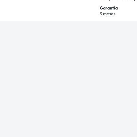
Garantía
3 meses