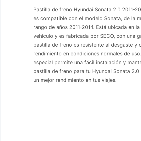
Pastilla de freno Hyundai Sonata 2.0 2011-201
es compatible con el modelo Sonata, de la m
rango de años 2011-2014. Está ubicada en la 
vehículo y es fabricada por SECO, con una g
pastilla de freno es resistente al desgaste y
rendimiento en condiciones normales de uso
especial permite una fácil instalación y man
pastilla de freno para tu Hyundai Sonata 2.0
un mejor rendimiento en tus viajes.