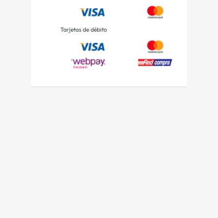
Tarjetas de débito