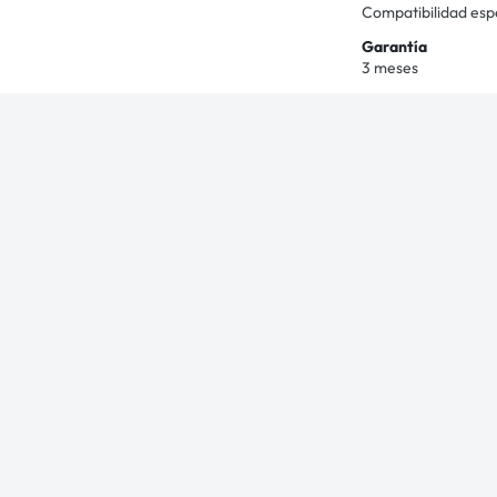
Compatibilidad esp
Garantía
3 meses