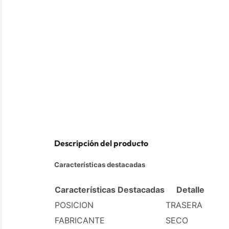
Descripción del producto
Características destacadas
Características Destacadas
Detalle
POSICION
TRASERA
FABRICANTE
SECO