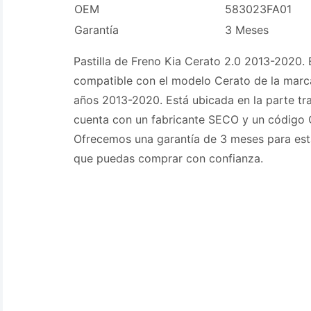
OEM
583023FA01
Garantía
3 Meses
Pastilla de Freno Kia Cerato 2.0 2013-2020. E
compatible con el modelo Cerato de la marca
años 2013-2020. Está ubicada en la parte tra
cuenta con un fabricante SECO y un códig
Ofrecemos una garantía de 3 meses para esta
que puedas comprar con confianza.