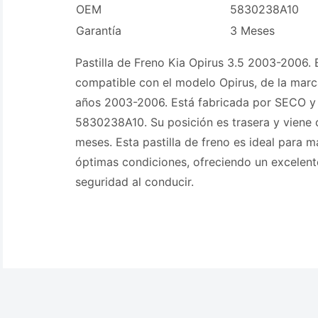
OEM
5830238A10
Garantía
3 Meses
Pastilla de Freno Kia Opirus 3.5 2003-2006. E
compatible con el modelo Opirus, de la marc
años 2003-2006. Está fabricada por SECO y
5830238A10. Su posición es trasera y viene 
meses. Esta pastilla de freno es ideal para m
óptimas condiciones, ofreciendo un excelent
seguridad al conducir.