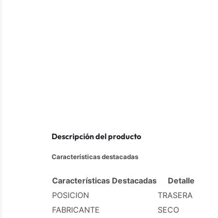
Descripción del producto
Características destacadas
Características Destacadas
Detalle
POSICION
TRASERA
FABRICANTE
SECO