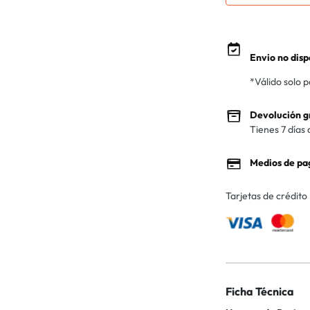
Envio no disp
*Válido solo 
Devolución g
Tienes 7 días 
Medios de pa
Tarjetas de crédito
Ficha Técnica