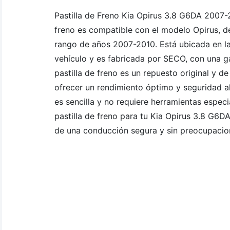
Pastilla de Freno Kia Opirus 3.8 G6DA 2007-2
freno es compatible con el modelo Opirus, de
rango de años 2007-2010. Está ubicada en la
vehículo y es fabricada por SECO, con una g
pastilla de freno es un repuesto original y d
ofrecer un rendimiento óptimo y seguridad al
es sencilla y no requiere herramientas especi
pastilla de freno para tu Kia Opirus 3.8 G6D
de una conducción segura y sin preocupacio