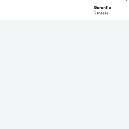
Garantía
3 meses