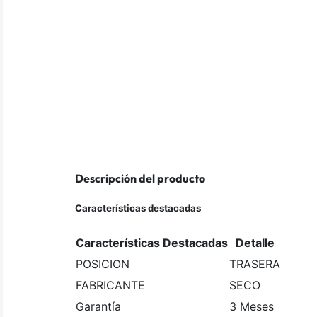
Descripción del producto
Características destacadas
Características Destacadas
Detalle
POSICION
TRASERA
FABRICANTE
SECO
Garantía
3 Meses