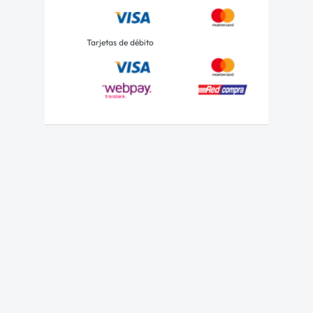
Tarjetas de débito