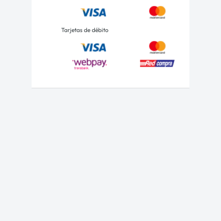
Tarjetas de débito