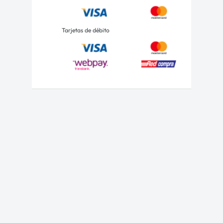
Tarjetas de débito