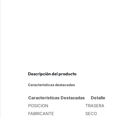
Descripción del producto
Características destacadas
Características Destacadas
Detalle
POSICION
TRASERA
FABRICANTE
SECO