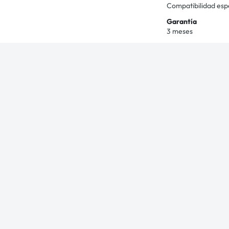
Compatibilidad esp
Garantía
3 meses