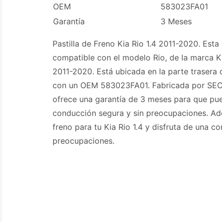
OEM
583023FA01
Garantía
3 Meses
Pastilla de Freno Kia Rio 1.4 2011-2020. Esta 
compatible con el modelo Rio, de la marca K
2011-2020. Está ubicada en la parte trasera 
con un OEM 583023FA01. Fabricada por SECO,
ofrece una garantía de 3 meses para que pue
conducción segura y sin preocupaciones. Adq
freno para tu Kia Rio 1.4 y disfruta de una c
preocupaciones.