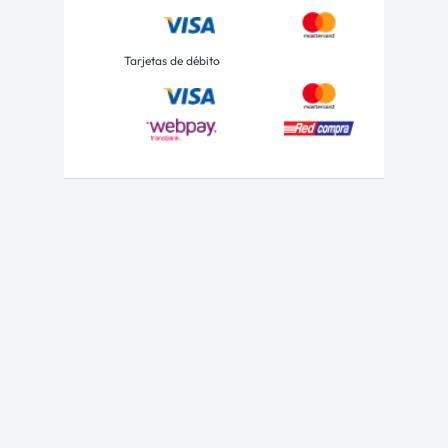
Tarjetas de débito