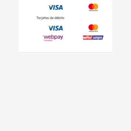
Tarjetas de débito