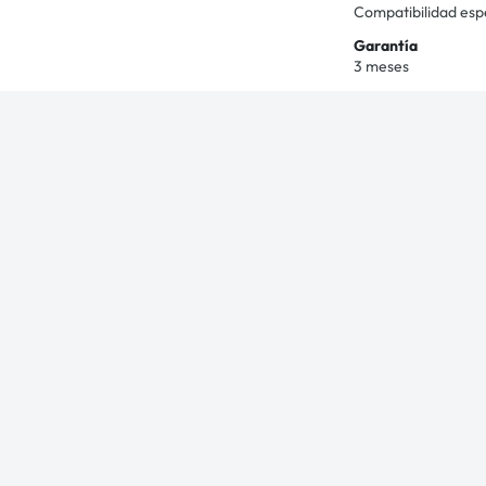
Compatibilidad esp
Garantía
3 meses