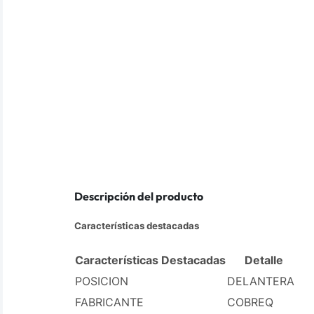
Descripción del producto
Características destacadas
Características Destacadas
Detalle
POSICION
DELANTERA
FABRICANTE
COBREQ