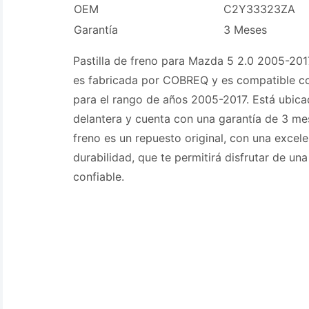
OEM
C2Y33323ZA
Garantía
3 Meses
Pastilla de freno para Mazda 5 2.0 2005-2017
es fabricada por COBREQ y es compatible c
para el rango de años 2005-2017. Está ubica
delantera y cuenta con una garantía de 3 mes
freno es un repuesto original, con una excele
durabilidad, que te permitirá disfrutar de u
confiable.