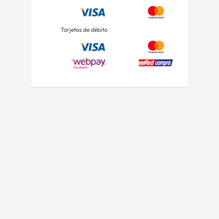
Tarjetas de débito