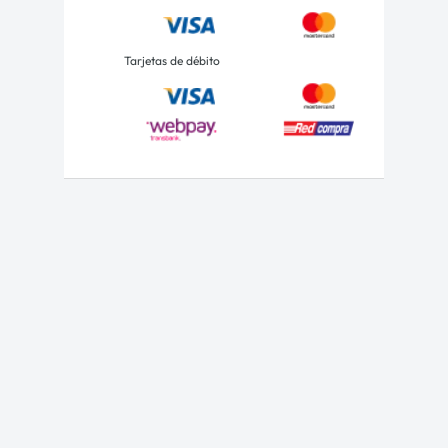
Tarjetas de débito