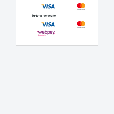
Tarjetas de débito