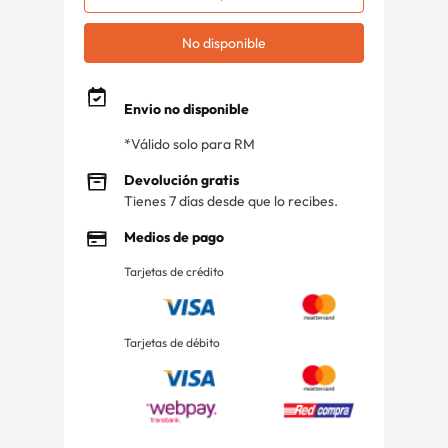
No disponible
Envio no disponible
*Válido solo para RM
Devolución gratis
Tienes 7 días desde que lo recibes.
Medios de pago
Tarjetas de crédito
Tarjetas de débito