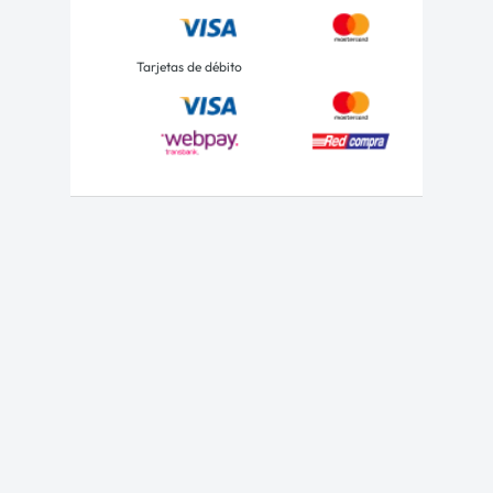
Tarjetas de débito