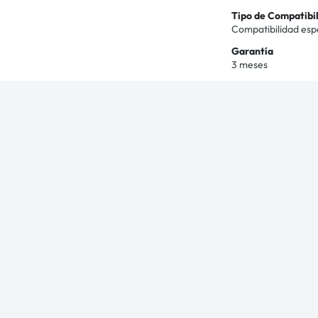
Tipo de Compatibi
Compatibilidad esp
Garantía
3 meses