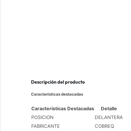
Descripción del producto
Características destacadas
Características Destacadas
Detalle
POSICION
DELANTERA
FABRICANTE
COBREQ