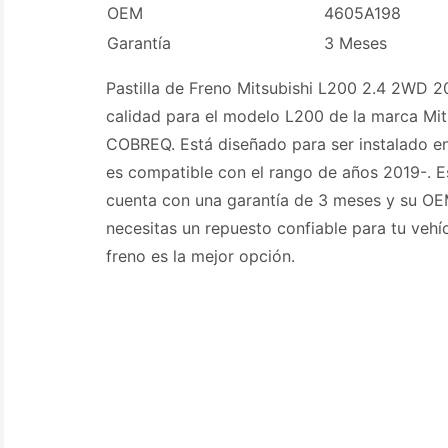
OEM
4605A198
Garantía
3 Meses
Pastilla de Freno Mitsubishi L200 2.4 2WD 2
calidad para el modelo L200 de la marca Mit
COBREQ. Está diseñado para ser instalado en
es compatible con el rango de años 2019-. Es
cuenta con una garantía de 3 meses y su OE
necesitas un repuesto confiable para tu vehíc
freno es la mejor opción.