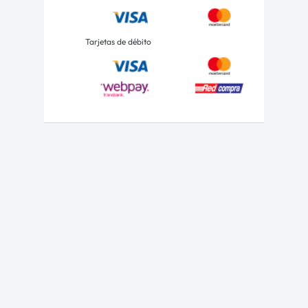
Tarjetas de débito