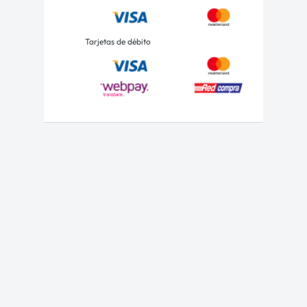
Tarjetas de débito