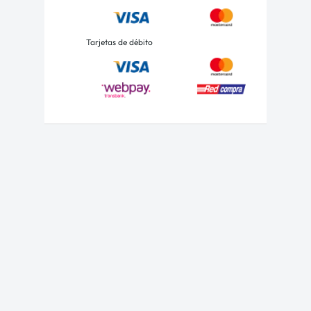
Tarjetas de débito