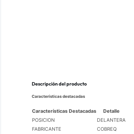
Descripción del producto
Características destacadas
Características Destacadas
Detalle
POSICION
DELANTERA
FABRICANTE
COBREQ