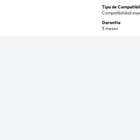
Tipo de Compatibi
Compatibilidad esp
Garantía
3 meses