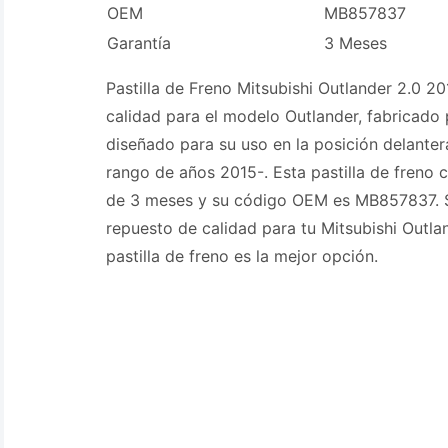
OEM
MB857837
Garantía
3 Meses
Pastilla de Freno Mitsubishi Outlander 2.0 2
calidad para el modelo Outlander, fabricado
diseñado para su uso en la posición delanter
rango de años 2015-. Esta pastilla de freno 
de 3 meses y su código OEM es MB857837. S
repuesto de calidad para tu Mitsubishi Outla
pastilla de freno es la mejor opción.