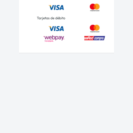
Tarjetas de débito