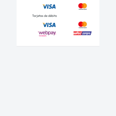
Tarjetas de débito