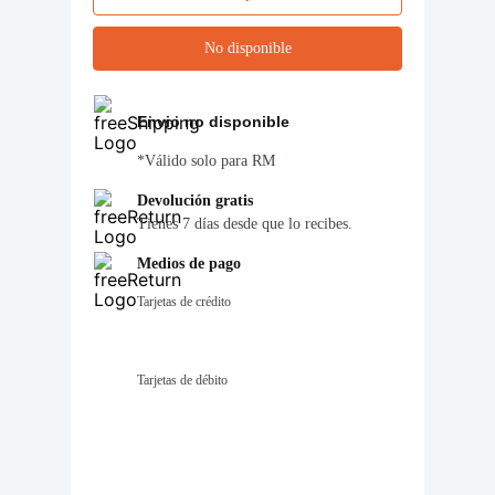
No disponible
Envio no disponible
*Válido solo para RM
Devolución gratis
Tienes 7 días desde que lo recibes.
Medios de pago
Tarjetas de crédito
Tarjetas de débito