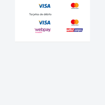
Tarjetas de débito