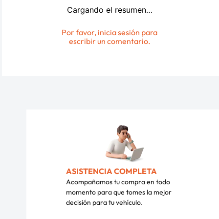
Cargando el resumen…
Por favor, inicia sesión para
escribir un comentario.
ASISTENCIA COMPLETA
Acompañamos tu compra en todo
momento para que tomes la mejor
decisión para tu vehículo.