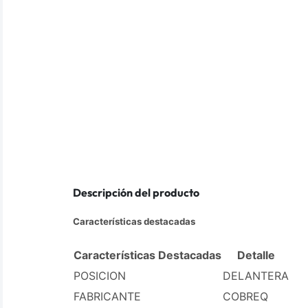
Descripción del producto
Características destacadas
Características Destacadas
Detalle
POSICION
DELANTERA
FABRICANTE
COBREQ