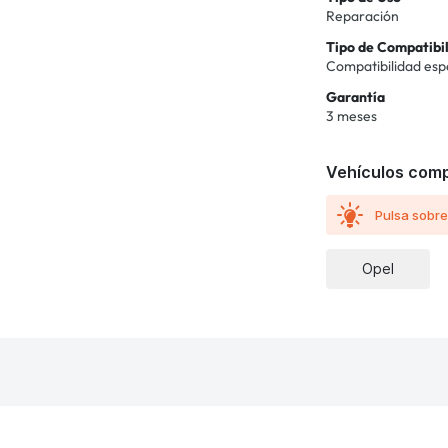
Reparación
Tipo de Compatibi
Compatibilidad esp
Garantía
3 meses
Vehículos comp
Pulsa sobre
Opel