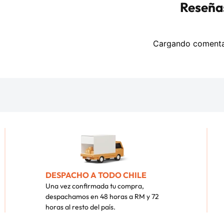
Reseña
Cargando coment
DESPACHO A TODO CHILE
Una vez confirmada tu compra,
despachamos en 48 horas a RM y 72
horas al resto del país.