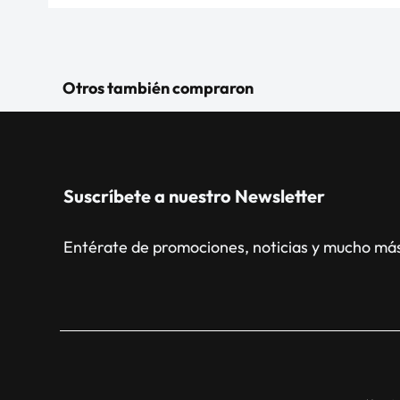
Otros también compraron
Suscríbete a nuestro Newsletter
Entérate de promociones, noticias y mucho má