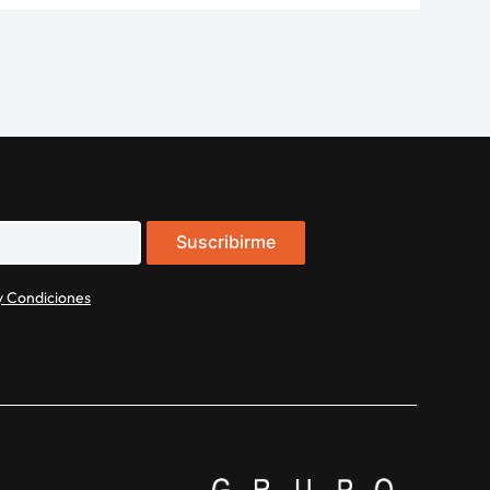
Suscribirme
y Condiciones