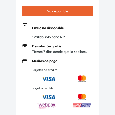
No disponible
Envio no disponible
*Válido solo para RM
Devolución gratis
Tienes 7 días desde que lo recibes.
Medios de pago
Tarjetas de crédito
Tarjetas de débito