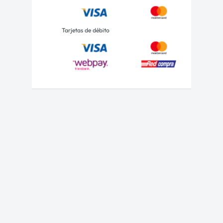
Tarjetas de débito