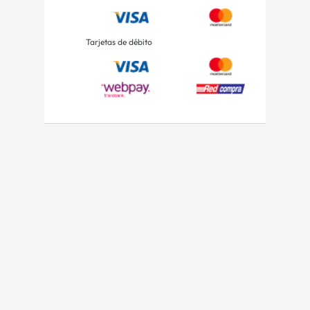
Tarjetas de débito