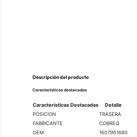
Descripción del producto
Características destacadas
Características Destacadas
Detalle
POSICION
TRASERA
FABRICANTE
COBREQ
OEM
1607961680