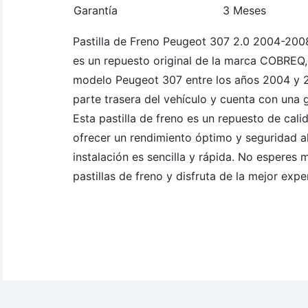
Garantía
3 Meses
Pastilla de Freno Peugeot 307 2.0 2004-2008.
es un repuesto original de la marca COBREQ,
modelo Peugeot 307 entre los años 2004 y 2
parte trasera del vehículo y cuenta con una 
Esta pastilla de freno es un repuesto de cal
ofrecer un rendimiento óptimo y seguridad a
instalación es sencilla y rápida. No esperes
pastillas de freno y disfruta de la mejor expe