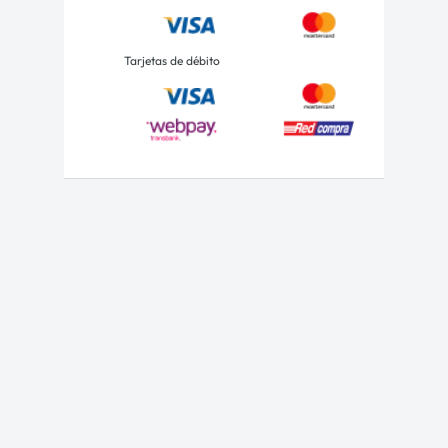
Tarjetas de débito