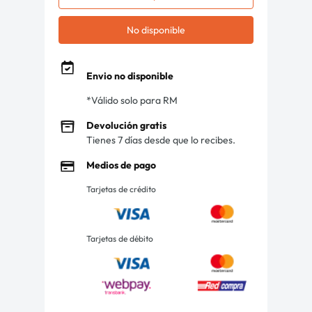
No disponible
Envio no disponible
*Válido solo para RM
Devolución gratis
Tienes 7 días desde que lo recibes.
Medios de pago
Tarjetas de crédito
Tarjetas de débito