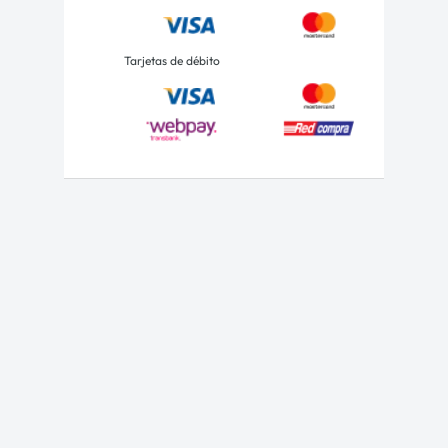
Tarjetas de débito