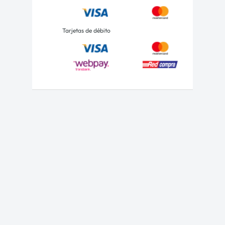
Tarjetas de débito