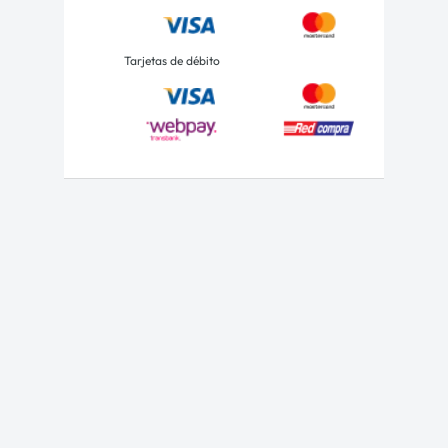
Tarjetas de débito