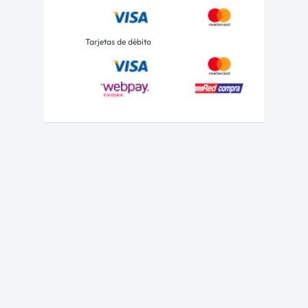
Tarjetas de débito