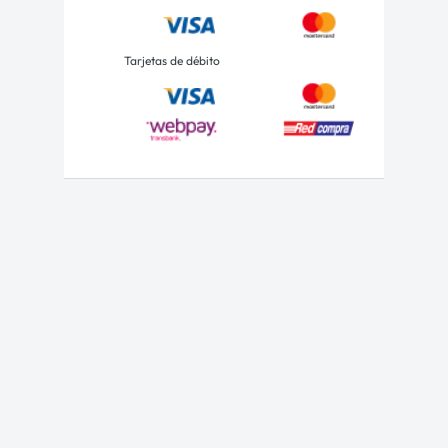
Tarjetas de débito